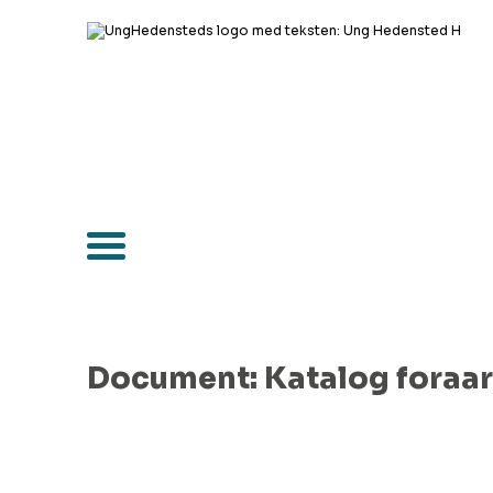
Document: Katalog foraa