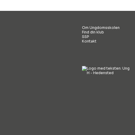
Om Ungdomsskolen
Find din klub
SSP
Kontakt