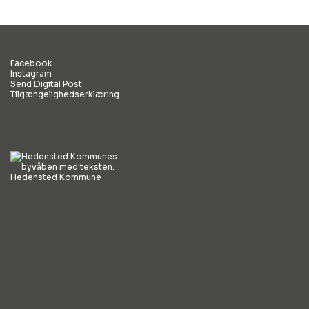
Facebook
Instagram
Send Digital Post
Tilgængelighedserklæring