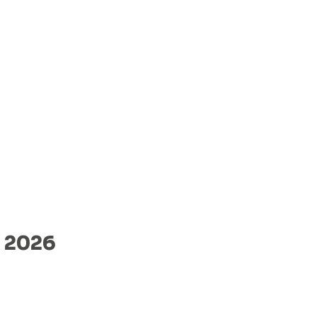
r 2026