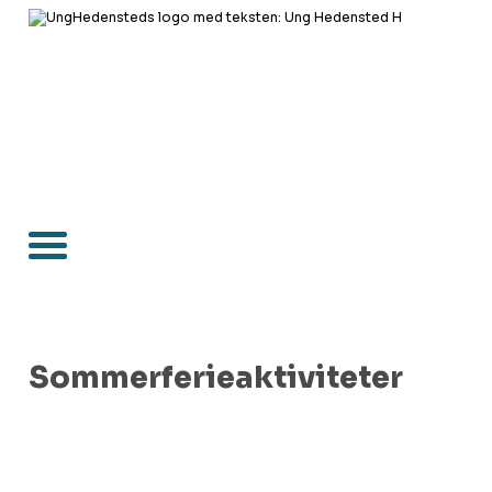
Sommerferieaktiviteter