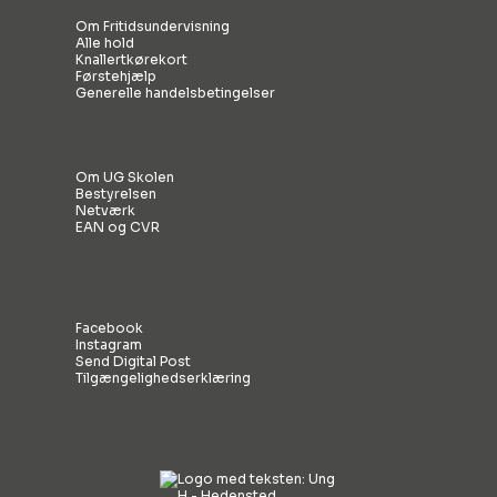
Om Fritidsundervisning
Alle hold
Knallertkørekort
Førstehjælp
Generelle handelsbetingelser
Om UG Skolen
Bestyrelsen
Netværk
EAN og CVR
Facebook
Instagram
Send Digital Post
Tilgængelighedserklæring