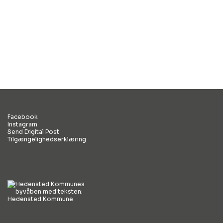
Facebook
Instagram
Send Digital Post
Tilgængelighedserklæring