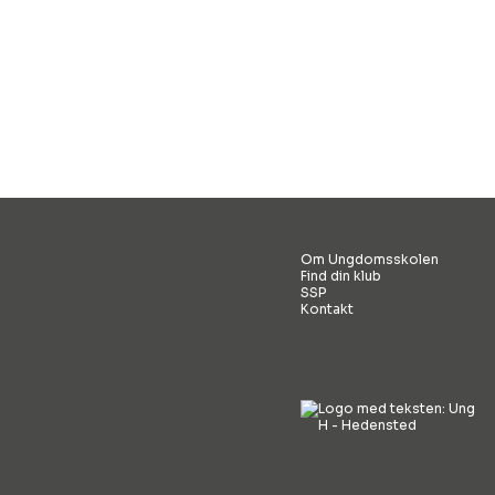
Om Ungdomsskolen
Find din klub
SSP
Kontakt