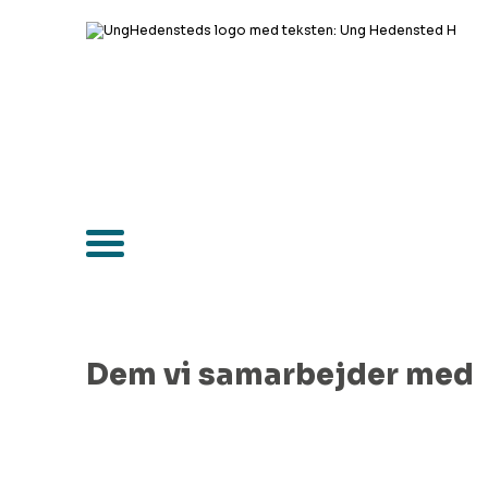
Dem vi samarbejder med