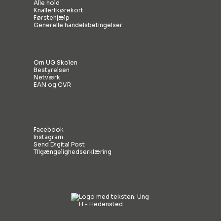
Alle hold
Knallertkørekort
Førstehjælp
Generelle handelsbetingelser
Om UG Skolen
Bestyrelsen
Netværk
EAN og CVR
Facebook
Instagram
Send Digital Post
Tilgængelighedserklæring