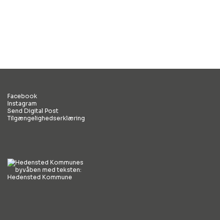
Facebook
Instagram
Send Digital Post
Tilgængelighedserklæring