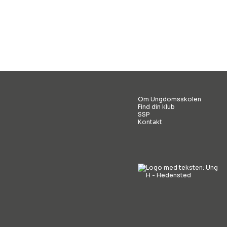
Om Ungdomsskolen
Find din klub
SSP
Kontakt