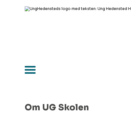
Om UG Skolen