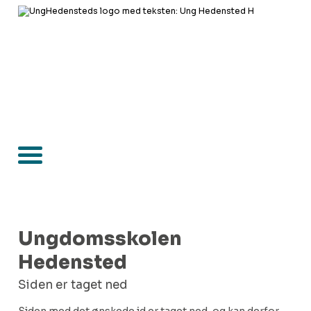
Ungdomsskolen
Hedensted
Siden er taget ned