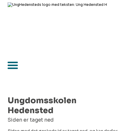
Ungdomsskolen
Hedensted
Siden er taget ned