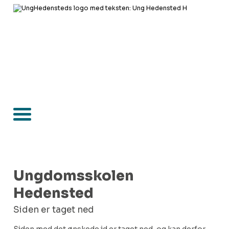
Ungdomsskolen
Hedensted
Siden er taget ned