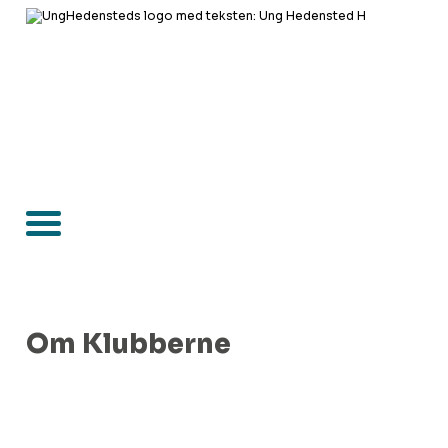
Om Klubberne