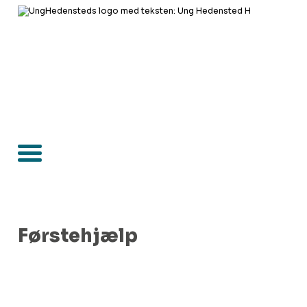
Førstehjælp