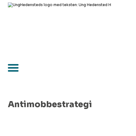
Antimobbestrategi