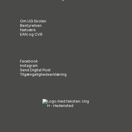
Om UG Skolen
Bestyrelsen
Netværk
EAN og CVR
Facebook
Instagram
Send Digital Post
Tilgængelighedserklæring